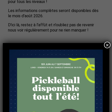
pour tous les niveaux !
Les informations complètes seront disponibles dès
le mois d'août 2026.
D'ici là, restez à l'affût et n'oubliez pas de revenir
nous voir régulièrement pour ne rien manquer !
×
PAR TÉLÉPHONE, COMPOSER LE
450-679-6131 POSTE 1