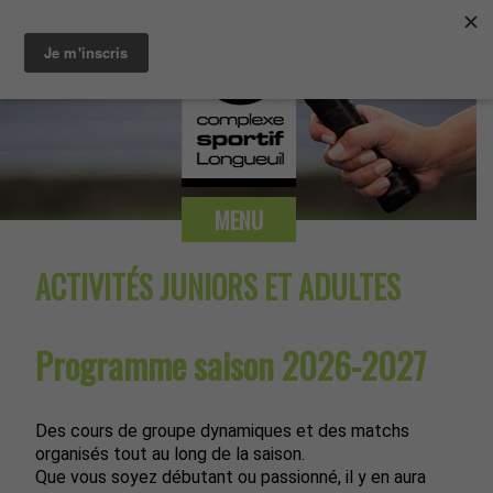
MENU
ACTIVITÉS JUNIORS ET ADULTES
Programme saison 2026-2027
Des cours de groupe dynamiques et des matchs
organisés tout au long de la saison.
Que vous soyez débutant ou passionné, il y en aura